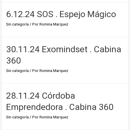
6.12.24 SOS . Espejo Mágico
Sin categoría
/ Por
Romina Marquez
30.11.24 Exomindset . Cabina
360
Sin categoría
/ Por
Romina Marquez
28.11.24 Córdoba
Emprendedora . Cabina 360
Sin categoría
/ Por
Romina Marquez