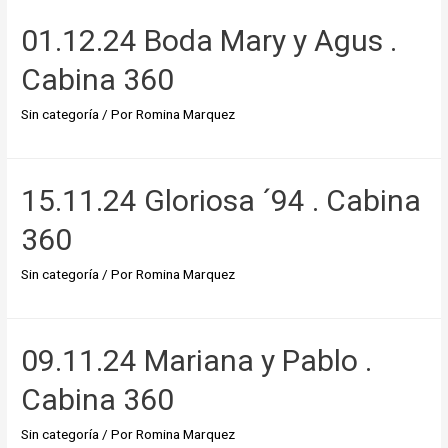
01.12.24 Boda Mary y Agus .
Cabina 360
Sin categoría
/ Por
Romina Marquez
15.11.24 Gloriosa ´94 . Cabina
360
Sin categoría
/ Por
Romina Marquez
09.11.24 Mariana y Pablo .
Cabina 360
Sin categoría
/ Por
Romina Marquez