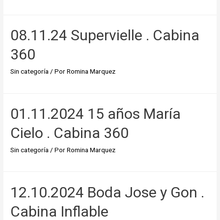
08.11.24 Supervielle . Cabina
360
Sin categoría
/ Por
Romina Marquez
01.11.2024 15 años María
Cielo . Cabina 360
Sin categoría
/ Por
Romina Marquez
12.10.2024 Boda Jose y Gon .
Cabina Inflable