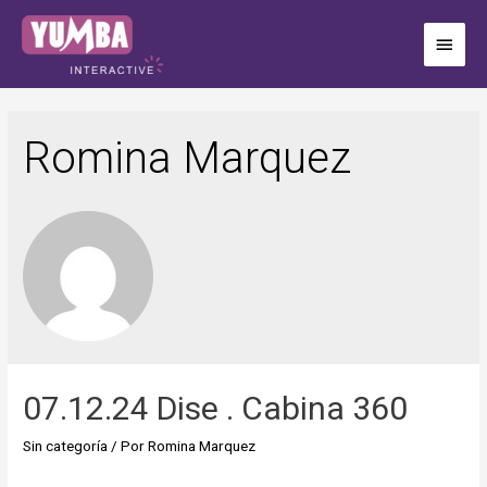
Romina Marquez
07.12.24 Dise . Cabina 360
Sin categoría
/ Por
Romina Marquez