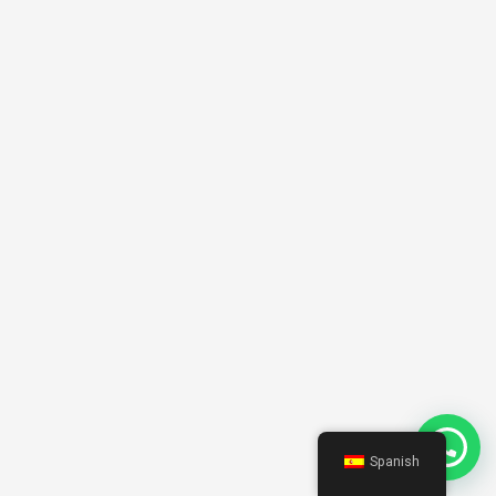
Spanish