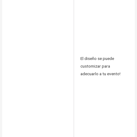
El diseño se puede
customizar para
adecuarlo a tu evento!