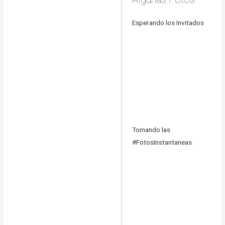
Esperando los Invitados
Tomando las
#FotosInstantaneas