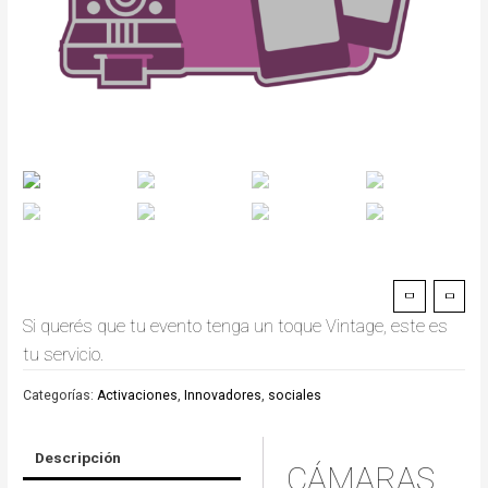
Si querés que tu evento tenga un toque Vintage, este es
tu servicio.
Categorías:
Activaciones
,
Innovadores
,
sociales
Descripción
CÁMARAS