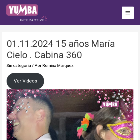
01.11.2024 15 años María
Cielo . Cabina 360
Sin categoría
/ Por
Romina Marquez
Ver Videos