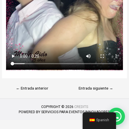
←
Entrada anterior
Entrada siguiente
→
COPYRIGHT © 2026
CREDITS
POWERED BY
SERVICIOS PARA EVENTOS INNOVADORES.
Spanish