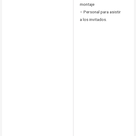
montaje
– Personal para asistir
a los invitados.