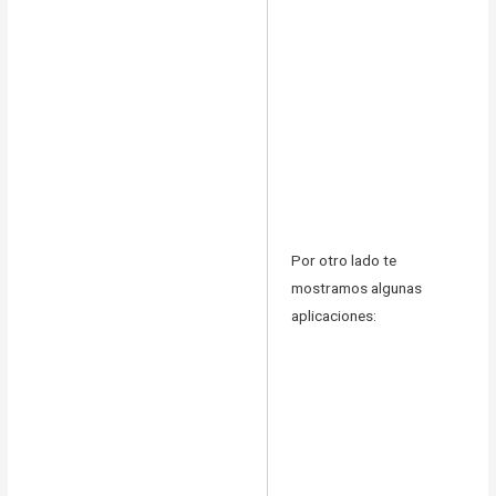
Por otro lado te
mostramos algunas
aplicaciones: