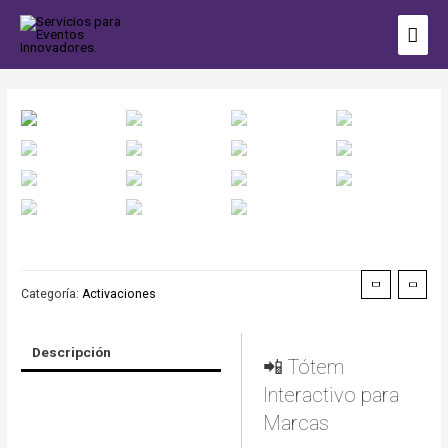
Categoría:
Activaciones
Descripción
📲 Tótem
Interactivo para
Marcas