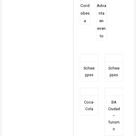
Schwe
Schwe
ppes
ppes
Coca-
BA
Cola
Ciudad
–
Turism
o