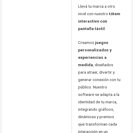
Llevá tu marca a otro
nivel con nuestro
tótem
interactivo con
pantalla táctil
.
Creamos
juegos
personalizados y
experiencias a
medida
, diseñados
para atraer, divertir y
generar conexión con tu
público. Nuestro
software se adapta a la
identidad de tu marca,
integrando gráficos,
dinámicas y premios
que transforman cada
interacción en un