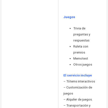
Juegos
Trivia de
preguntas y
respuestas
Ruleta con
premios
Memotest
Otros juegos
El servicio incluye
– Tótems interactivos
– Customización de
juegos
– Alquiler de juegos.
– Transportación y