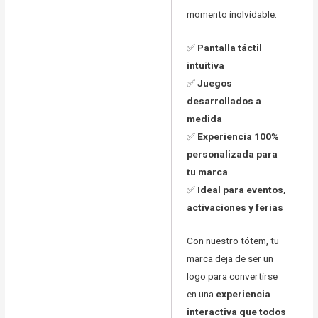
momento inolvidable.
✅
Pantalla táctil
intuitiva
✅
Juegos
desarrollados a
medida
✅
Experiencia 100%
personalizada para
tu marca
✅
Ideal para eventos,
activaciones y ferias
Con nuestro tótem, tu
marca deja de ser un
logo para convertirse
en una
experiencia
interactiva que todos