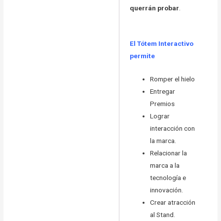
querrán probar
.
El Tótem Interactivo
permite
Romper el hielo
Entregar
Premios
Lograr
interacción con
la marca.
Relacionar la
marca a la
tecnología e
innovación.
Crear atracción
al Stand.