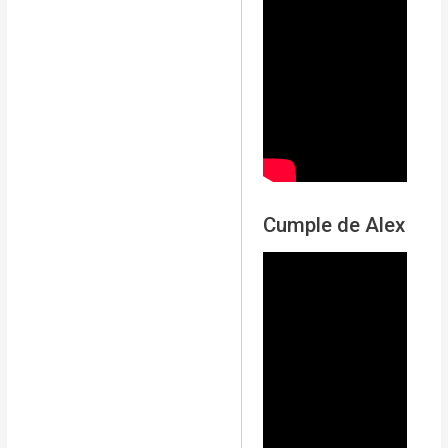
Cumple de Alex