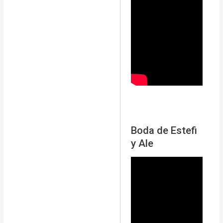
Boda de Estefi
y Ale