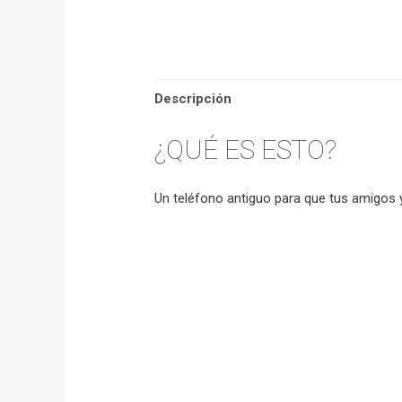
Descripción
¿QUÉ ES ESTO?
Un teléfono antiguo para que tus amigos 