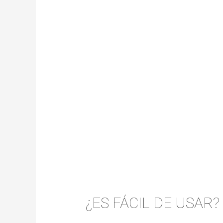
¿ES FÁCIL DE USAR?