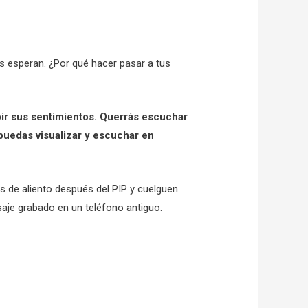
nas esperan. ¿Por qué hacer pasar a tus
ir sus sentimientos. Querrás escuchar
puedas visualizar y escuchar en
s de aliento después del PIP y cuelguen.
saje grabado en un teléfono antiguo.