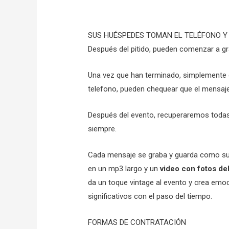
SUS HUÉSPEDES TOMAN EL TELÉFONO Y
Después del pitido, pueden comenzar a g
Una vez que han terminado, simplemente 
telefono, pueden chequear que el mensaj
Después del evento, recuperaremos todas
siempre.
Cada mensaje se graba y guarda como su
en un mp3 largo y un
video con fotos de
da un toque vintage al evento y crea em
significativos con el paso del tiempo.
FORMAS DE CONTRATACIÓN