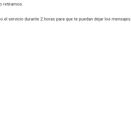
lo retiramos.
 el servicio durante 2 horas para que te puedan dejar los mensajes