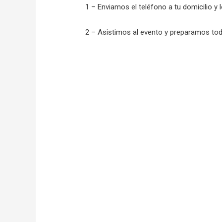
1 – Enviamos el teléfono a tu domicilio y 
2 – Asistimos al evento y preparamos todo