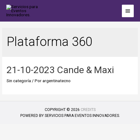
Plataforma 360
21-10-2023 Cande & Maxi
Sin categoría
/ Por
argentinatecno
COPYRIGHT © 2026
CREDITS
POWERED BY
SERVICIOS PARA EVENTOS INNOVADORES.