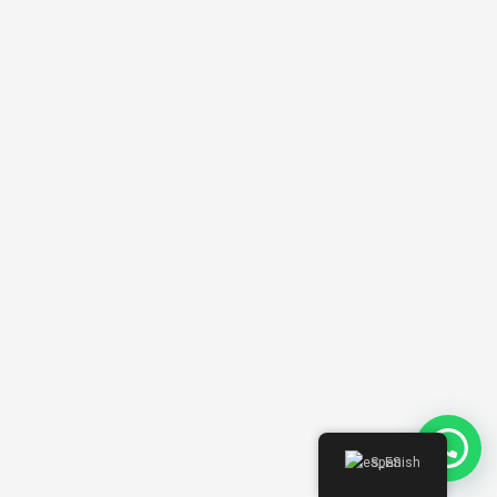
Spanish