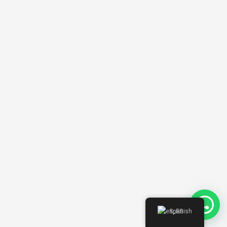
Spanish