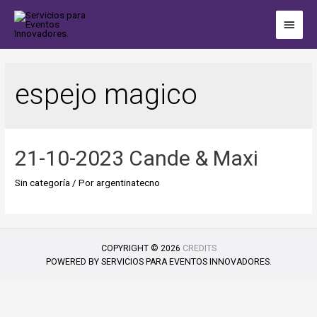
espejo magico
21-10-2023 Cande & Maxi
Sin categoría
/ Por
argentinatecno
COPYRIGHT © 2026
CREDITS
POWERED BY
SERVICIOS PARA EVENTOS INNOVADORES.