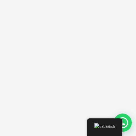
Spanish