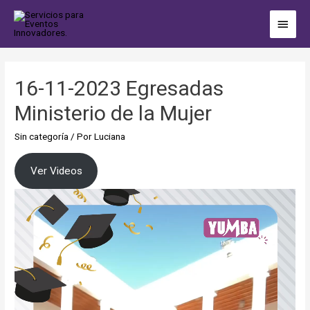
16-11-2023 Egresadas
Ministerio de la Mujer
Sin categoría
/ Por
Luciana
Ver Videos