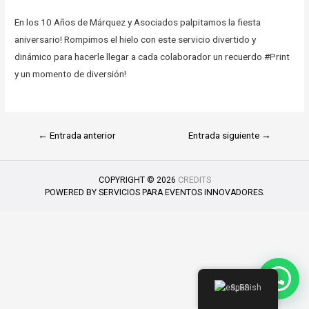
En los 10 Años de Márquez y Asociados palpitamos la fiesta
aniversario! Rompimos el hielo con este servicio divertido y
dinámico para hacerle llegar a cada colaborador un recuerdo #Print
y un momento de diversión!
←
Entrada anterior
Entrada siguiente
→
COPYRIGHT © 2026
CREDITS
POWERED BY
SERVICIOS PARA EVENTOS INNOVADORES.
Spanish