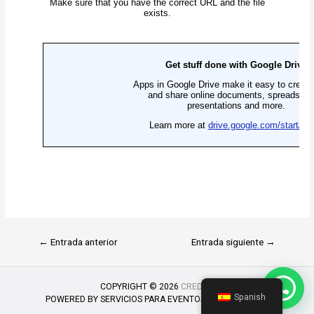
←
Entrada anterior
Entrada siguiente
→
COPYRIGHT © 2026
CREDITS
Spanish
POWERED BY
SERVICIOS PARA EVENTOS INNOVADORES.