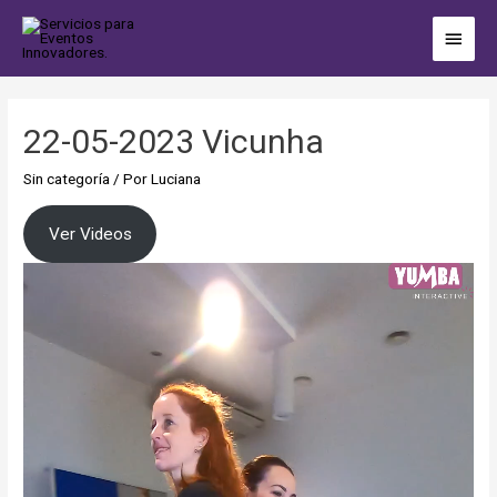
22-05-2023 Vicunha
Sin categoría
/ Por
Luciana
Ver Videos