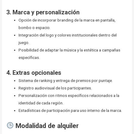
3.
Marca y personalización
Opción de incorporar branding de la marca en pantalla,
bombo o espacio.
Integración del logo y colores institucionales dentro del
juego.
Posibilidad de adaptar la música y la estética a campañas
específicas.
4.
Extras opcionales
Sistema de ranking y entrega de premios por puntaje.
Registro audiovisual de los participantes.
Personalización con ritmos específicos relacionados a la
identidad de cada región.
Estadísticas de participación para uso interno de la marca.
Modalidad de alquiler