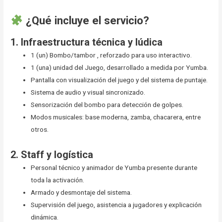
¿Qué incluye el servicio?
1.
Infraestructura técnica y lúdica
1 (un) Bombo/tambor , reforzado para uso interactivo.
1 (una) unidad del Juego, desarrollado a medida por Yumba.
Pantalla con visualización del juego y del sistema de puntaje.
Sistema de audio y visual sincronizado.
Sensorización del bombo para detección de golpes.
Modos musicales: base moderna, zamba, chacarera, entre
otros.
2.
Staff y logística
Personal técnico y animador de Yumba presente durante
toda la activación.
Armado y desmontaje del sistema.
Supervisión del juego, asistencia a jugadores y explicación
dinámica.