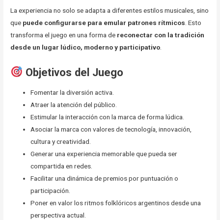
La experiencia no solo se adapta a diferentes estilos musicales, sino
que
puede configurarse para emular patrones rítmicos
. Esto
transforma el juego en una forma de
reconectar con la tradición
desde un lugar lúdico, moderno y participativo
.
Objetivos del Juego
Fomentar la diversión activa.
Atraer la atención del público.
Estimular la interacción con la marca de forma lúdica.
Asociar la marca con valores de tecnología, innovación,
cultura y creatividad.
Generar una experiencia memorable que pueda ser
compartida en redes.
Facilitar una dinámica de premios por puntuación o
participación.
Poner en valor los ritmos folklóricos argentinos desde una
perspectiva actual.