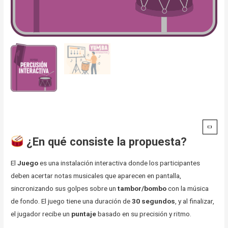
¿En qué consiste la propuesta?
El
Juego
es una instalación interactiva donde los participantes
deben acertar notas musicales que aparecen en pantalla,
sincronizando sus golpes sobre un
tambor/bombo
con la música
de fondo. El juego tiene una duración de
30 segundos
, y al finalizar,
el jugador recibe un
puntaje
basado en su precisión y ritmo.