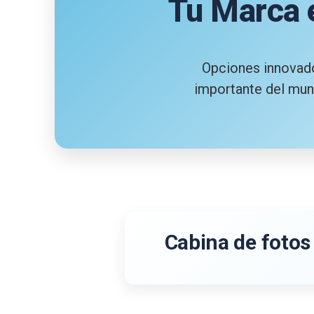
Tu Marca 
Opciones innovad
importante del mund
Cabina de fotos