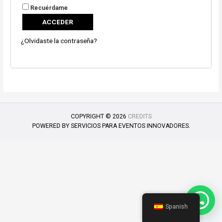
Recuérdame
ACCEDER
¿Olvidaste la contraseña?
COPYRIGHT © 2026
CREDITS
POWERED BY
SERVICIOS PARA EVENTOS INNOVADORES.
Spanish