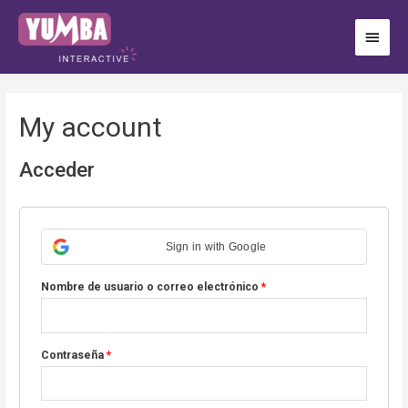
My account
Acceder
Sign in with Google
Nombre de usuario o correo electrónico
*
Contraseña
*