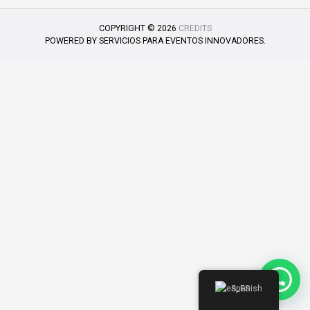
COPYRIGHT © 2026
CREDITS
POWERED BY
SERVICIOS PARA EVENTOS INNOVADORES.
Spanish