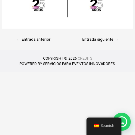
←
Entrada anterior
Entrada siguiente
→
COPYRIGHT © 2026
CREDITS
POWERED BY
SERVICIOS PARA EVENTOS INNOVADORES.
Spanish