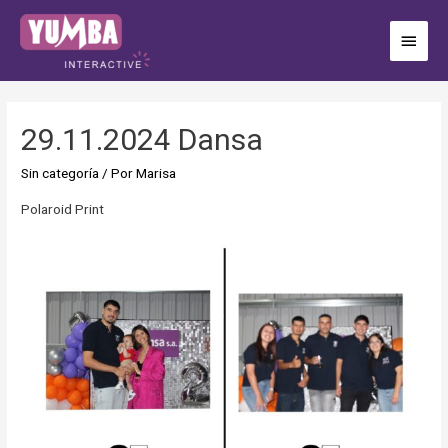
29.11.2024 Dansa
Sin categoría
/ Por
Marisa
Polaroid Print