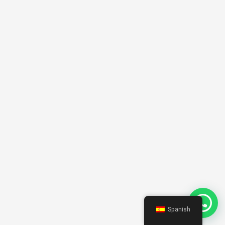
Spanish