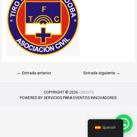
←
Entrada anterior
Entrada siguiente
→
COPYRIGHT © 2026
CREDITS
POWERED BY
SERVICIOS PARA EVENTOS INNOVADORES.
Spanish