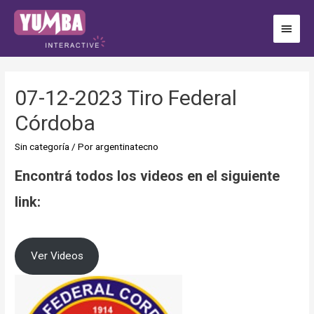
07-12-2023 Tiro Federal
Córdoba
Sin categoría
/ Por
argentinatecno
Encontrá todos los videos en el siguiente
link:
Ver Videos