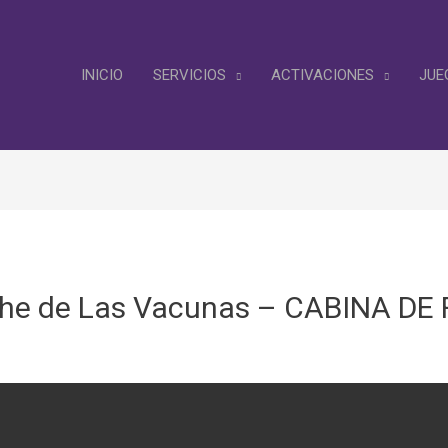
INICIO
SERVICIOS
ACTIVACIONES
JUE
che de Las Vacunas – CABINA DE