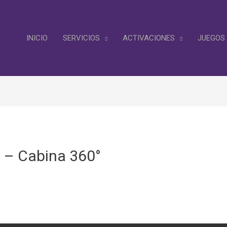
INICIO
SERVICIOS
ACTIVACIONES
JUEGOS
 – Cabina 360°