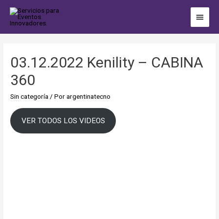
03.12.2022 Kenility – CABINA
360
Sin categoría
/ Por
argentinatecno
VER TODOS LOS VIDEOS