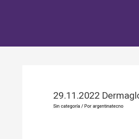
29.11.2022 Dermagl
Sin categoría
/ Por
argentinatecno