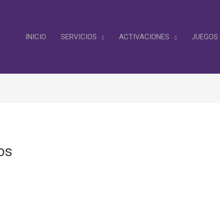
INICIO
SERVICIOS
ACTIVACIONES
JUEGOS
os