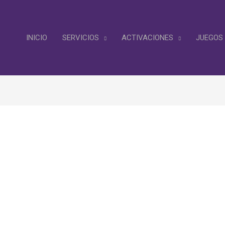
INICIO
SERVICIOS
ACTIVACIONES
JUEGOS