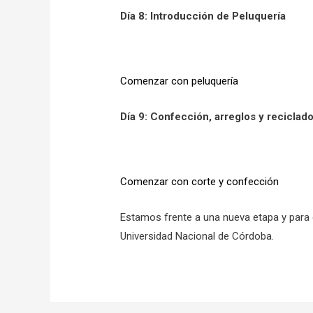
Día 8: Introducción de Peluquería
Comenzar con peluquería
Día 9: Confección, arreglos y reciclad
Comenzar con corte y confección
Estamos frente a una nueva etapa y para 
Universidad Nacional de Córdoba.