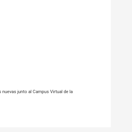
nuevas junto al Campus Virtual de la