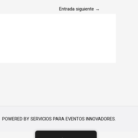
Entrada siguiente
→
POWERED BY
SERVICIOS PARA EVENTOS INNOVADORES.