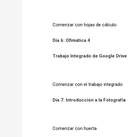
Comenzar con hojas de cálculo
Día 6: Ofimática 4
Trabajo Integrado de Google Drive
Comenzar con el trabajo integrado
Día 7: Introducción a la Fotografía
Comenzar con huerta