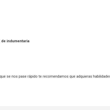
o de indumentaria
que se nos pase rápido te recomendamos que adquieras habilidades 