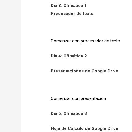
Día 3: Ofimática 1
Procesador de texto
Comenzar con procesador de texto
Día 4: Ofimática 2
Presentaciones de Google Drive
Comenzar con presentación
Día 5: Ofimática 3
Hoja de Cálculo de Google Drive